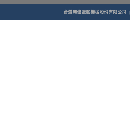
台灣麗偉電腦機械股份有限公司