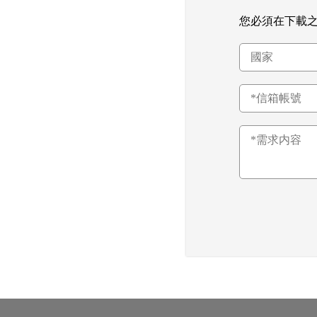
您必須在下載之