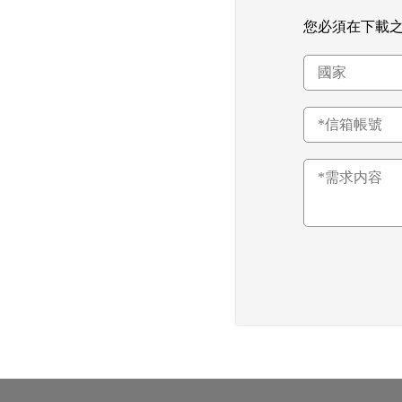
您必須在下載之